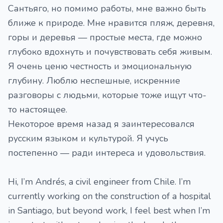
Сантьяго, но помимо работы, мне важно быть
ближе к природе. Мне нравится пляж, деревня,
горы и деревья — простые места, где можно
глубоко вдохнуть и почувствовать себя живым.
Я очень ценю честность и эмоциональную
глубину. Люблю неспешные, искренние
разговоры с людьми, которые тоже ищут что-
то настоящее.
Некоторое время назад я заинтересовался
русским языком и культурой. Я учусь
постепенно — ради интереса и удовольствия.
Hi, I’m Andrés, a civil engineer from Chile. I’m
currently working on the construction of a hospital
in Santiago, but beyond work, I feel best when I’m