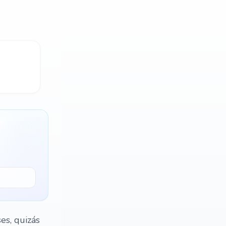
es, quizás