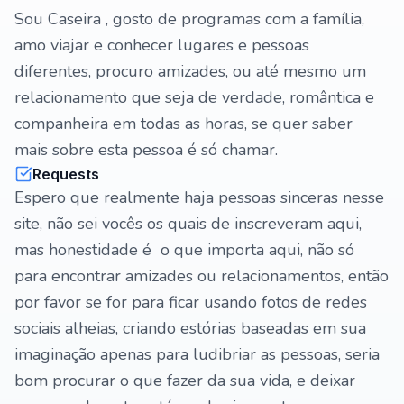
Sou Caseira , gosto de programas com a família,
amo viajar e conhecer lugares e pessoas
diferentes, procuro amizades, ou até mesmo um
relacionamento que seja de verdade, romântica e
companheira em todas as horas, se quer saber
mais sobre esta pessoa é só chamar.
Requests
Espero que realmente haja pessoas sinceras nesse
site, não sei vocês os quais de inscreveram aqui,
mas honestidade é o que importa aqui, não só
para encontrar amizades ou relacionamentos, então
por favor se for para ficar usando fotos de redes
sociais alheias, criando estórias baseadas em sua
imaginação apenas para ludibriar as pessoas, seria
bom procurar o que fazer da sua vida, e deixar