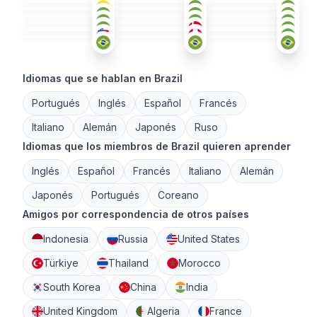
POR
DAN
+2
POR
18-25
18-25
18-25
ING
ESP
POR
18-25
51+
26-35
ING
+2
POR
POR
51+
26-35
36-50
18-25
18-25
36-50
Idiomas que se hablan en Brazil
Portugués
Inglés
Español
Francés
Italiano
Alemán
Japonés
Ruso
Idiomas que los miembros de Brazil quieren aprender
Inglés
Español
Francés
Italiano
Alemán
Japonés
Portugués
Coreano
Amigos por correspondencia de otros países
Indonesia
Russia
United States
Türkiye
Thailand
Morocco
South Korea
China
India
United Kingdom
Algeria
France