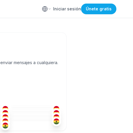
Iniciar sesión
Únete gratis
enviar mensajes a cualquiera.
AKÁ
26-35
ING
18-25
ING
26-35
ING
26-35