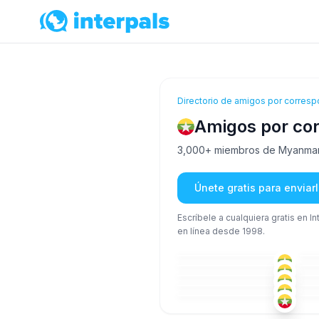
Directorio de amigos por corresp
Amigos por co
3,000+ miembros de Myanmar es
Únete gratis para envia
Escríbele a cualquiera gratis en I
en línea desde 1998.
BIR
+1
26-35
18
BIR
18-25
18
BIR
18-25
26
BIR
18-25
18
BIR
18-25
26