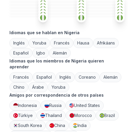
ING
ING
IGB
+1
18-25
26-35
18-25
ING
ING
IGB
+1
18-25
36-50
18-25
ING
+1
ING
ING
18-25
18-25
18-25
36-50
36-50
18-25
Idiomas que se hablan en Nigeria
Inglés
Yoruba
Francés
Hausa
Afrikáans
Español
Igbo
Alemán
Idiomas que los miembros de Nigeria quieren
aprender
Francés
Español
Inglés
Coreano
Alemán
Chino
Árabe
Yoruba
Amigos por correspondencia de otros países
Indonesia
Russia
United States
Türkiye
Thailand
Morocco
Brazil
South Korea
China
India