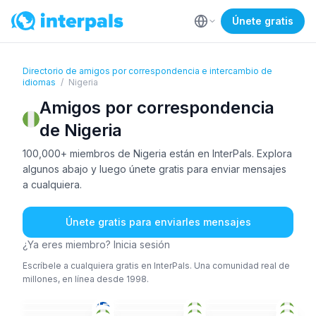
Únete gratis
Directorio de amigos por correspondencia e intercambio de
idiomas
/
Nigeria
Amigos por correspondencia
de Nigeria
100,000+ miembros de Nigeria están en InterPals. Explora
algunos abajo y luego únete gratis para enviar mensajes
a cualquiera.
Únete gratis para enviarles mensajes
¿Ya eres miembro? Inicia sesión
Escríbele a cualquiera gratis en InterPals. Una comunidad real de
millones, en línea desde 1998.
ING
ING
ING
YOR
YOR
+1
ING
18-25
18-25
18-25
YOR
+1
ING
ING
+1
26-35
18-25
36-50
ING
ING
IGB
+1
18-25
51+
18-25
ING
ING
ING
18-25
18-25
18-25