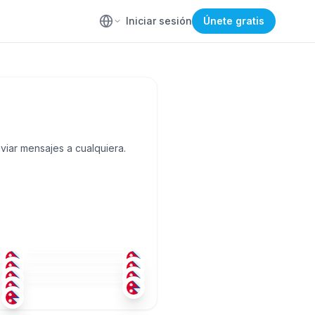
Iniciar sesión
Únete gratis
viar mensajes a cualquiera.
ING
+1
18-25
NEP
26-35
NEP
+2
18-25
NEP
+4
51+