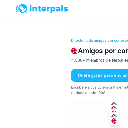
Directorio de amigos por corresp
Amigos por co
4,000+ miembros de Nepal está
Únete gratis para envia
Escríbele a cualquiera gratis en I
en línea desde 1998.
NEP
+1
18-25
18
ING
+2
26-35
36
COR
26-35
18
NEP
26-35
18
BHO
+5
26-35
18