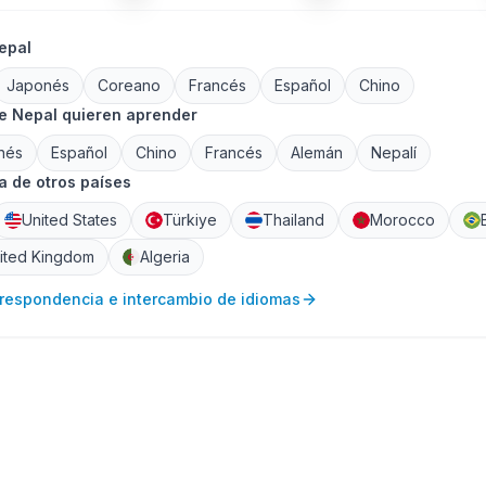
epal
Japonés
Coreano
Francés
Español
Chino
e Nepal quieren aprender
nés
Español
Chino
Francés
Alemán
Nepalí
 de otros países
United States
Türkiye
Thailand
Morocco
ited Kingdom
Algeria
rrespondencia e intercambio de idiomas