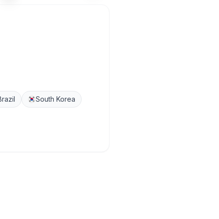
Brazil
South Korea