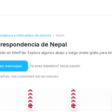
ondencia e intercambio de idiomas
/
Nepal
rrespondencia de Nepal
n en InterPals. Explora algunos abajo y luego únete gratis para en
rles mensajes
¿Ya eres miembro? Inicia sesión
nterPals. Una comunidad real de millones,
NEP
+1
ING
+1
NEP
+1
-25
36-50
18-25
ING
NEP
NEP
+2
-50
18-25
18-25
NEP
NEP
NEP
+3
-25
26-35
26-35
NEP
NEP
+1
NEP
-25
18-25
26-35
NEP
NEP
+1
NEP
-25
18-25
26-35