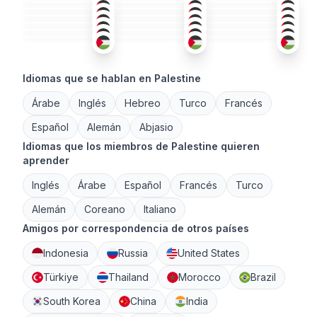
ÁRA
+1
ÁRA
+1
ÁRA
36-50
26-35
18-25
ÁRA
ÁRA
ÁRA
18-25
26-35
26-35
ING
ÁRA
ÁRA
+1
51+
18-25
18-25
26-35
18-25
26-35
Idiomas que se hablan en Palestine
Árabe
Inglés
Hebreo
Turco
Francés
Español
Alemán
Abjasio
Idiomas que los miembros de Palestine quieren
aprender
Inglés
Árabe
Español
Francés
Turco
Alemán
Coreano
Italiano
Amigos por correspondencia de otros países
Indonesia
Russia
United States
Türkiye
Thailand
Morocco
Brazil
South Korea
China
India