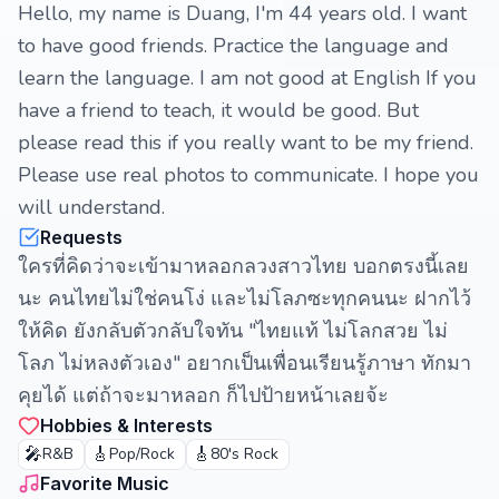
Hello, my name is Duang, I'm 44 years old. I want
to have good friends. Practice the language and
learn the language. I am not good at English If you
have a friend to teach, it would be good. But
please read this if you really want to be my friend.
Please use real photos to communicate. I hope you
will understand.
Requests
ใครที่คิดว่าจะเข้ามาหลอกลวงสาวไทย บอกตรงนี้เลย
นะ คนไทยไม่ใช่คนโง่ และไม่โลภซะทุกคนนะ ฝากไว้
ให้คิด ยังกลับตัวกลับใจทัน "ไทยแท้ ไม่โลกสวย ไม่
โลภ ไม่หลงตัวเอง" อยากเป็นเพื่อนเรียนรู้ภาษา ทักมา
คุยได้ แต่ถ้าจะมาหลอก ก็ไปป้ายหน้าเลยจ้ะ
Hobbies & Interests
🎤
🎸
🎸
R&B
Pop/Rock
80's Rock
Favorite Music