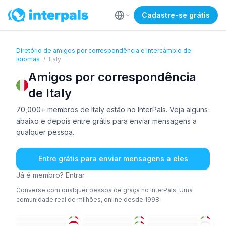
Cadastre-se grátis
Diretório de amigos por correspondência e intercâmbio de
idiomas
/
Italy
Amigos por correspondência
de Italy
70,000+ membros de Italy estão no InterPals. Veja alguns
abaixo e depois entre grátis para enviar mensagens a
qualquer pessoa.
Entre grátis para enviar mensagens a eles
Já é membro? Entrar
Converse com qualquer pessoa de graça no InterPals. Uma
comunidade real de milhões, online desde 1998.
ITA
ITA
ITA
+1
ÁRA
+2
ITA
+1
RUS
+1
26-35
18-25
51+
ITA
+2
CUR
+1
ITA
+1
18-25
26-35
36-50
ITA
ITA
ÁRA
+1
18-25
18-25
18-25
ITA
ITA
+1
ITA
26-35
26-35
26-35