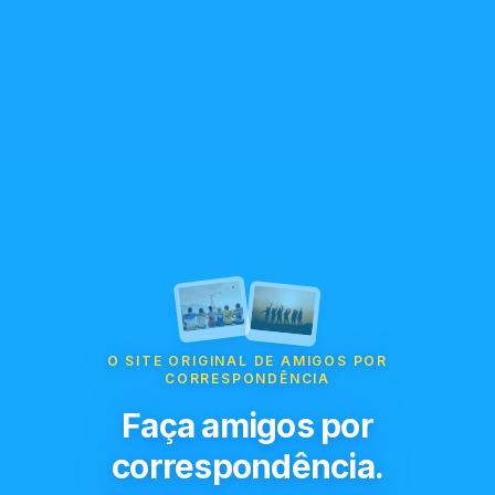
O SITE ORIGINAL DE AMIGOS POR
CORRESPONDÊNCIA
Faça amigos por
correspondência.