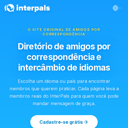
O SITE ORIGINAL DE AMIGOS POR
CORRESPONDÊNCIA
Diretório de amigos por
correspondência e
intercâmbio de idiomas
Escolha um idioma ou país para encontrar
membros que querem praticar. Cada página leva a
membros reais do InterPals para quem você pode
mandar mensagem de graça.
Cadastre-se grátis