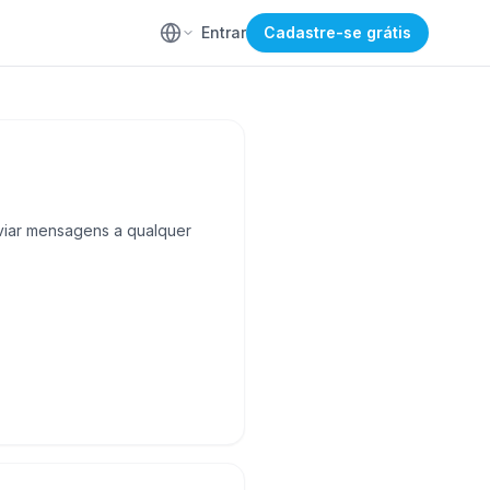
Entrar
Cadastre-se grátis
nviar mensagens a qualquer