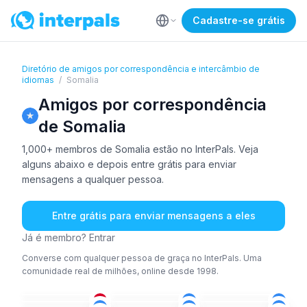
Cadastre-se grátis
Diretório de amigos por correspondência e intercâmbio de
idiomas
/
Somalia
Amigos por correspondência
de Somalia
1,000+ membros de Somalia estão no InterPals. Veja
alguns abaixo e depois entre grátis para enviar
mensagens a qualquer pessoa.
Entre grátis para enviar mensagens a eles
Já é membro? Entrar
Converse com qualquer pessoa de graça no InterPals. Uma
comunidade real de milhões, online desde 1998.
ING
+2
SOM
+1
SOM
ÁRA
+3
SOM
+3
SOM
18-25
18-25
18-25
ING
SOM
+1
ING
18-25
18-25
18-25
SOM
SOM
SOM
18-25
18-25
26-35
ING
+1
SOM
SOM
18-25
18-25
18-25